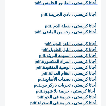
أجاثا كريستي ، الطابور الخامس
.pdf
أجاثا كريستي ، نادي الجريمة
.pdf
أجاثا كريستي ، نقطة الدم
.pdf
أجاثا كريستي ، وجه من الماضي
.pdf
أجاثا كريستي ، اللغز المثير
.pdf
أجاثا كريستي ، الليل الطويل
.pdf
أجاثا كريستي ، المتهمة البريئة
.pdf
أجاثا كريستي ، المرآة المكسورة
.pdf
أجاثا كريستي ، الوصية المفقودة
.pdf
أجاثا كريستي ، انتقام العدالة
.pdf
أجاثا كريستي ، بصمات الأصابع
.pdf
أجاثا كريستي ، تحريات باركر بين
.pdf
أجاثا كريستي ، جريمة بلا شهود
.pdf
أجاثا كريستي ، جريمة في الجو
.pdf
أجاثا كريستي ، جريمة في الصحراء
.pdf