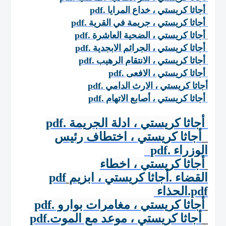
أجاثا كريستي ، خداع المرايا
.pdf
أجاثا كريستي ، جريمة في القرية
.pdf
أجاثا كريستي ، الضحية العاشرة
.pdf
أجاثا كريستي ، الجرائم الابجدية
.pdf
أجاثا كريستي ، الانتقام الرهيب
.pdf
أجاثا كريستي ، الافعى
.pdf
أجاثا كريستي ، الارث الدامي
.pdf
أجاثا كريستي ، أصابع الاتهام
.pdf
أجاثا كريستي ، ادلة الجريمة
.pdf
أجاثا كريستي ، اختطاف رئيس
الوزراء
.pdf
أجاثا كريستي ، اخطاء
القضاء
أجاثا كريستي ، ابزيم
.pdf
الحذاء
.pdf
أجاثا كريستي ، مغامرات بوارو
.pdf
أجاثا كريستي ، موعد مع الموت
.pdf