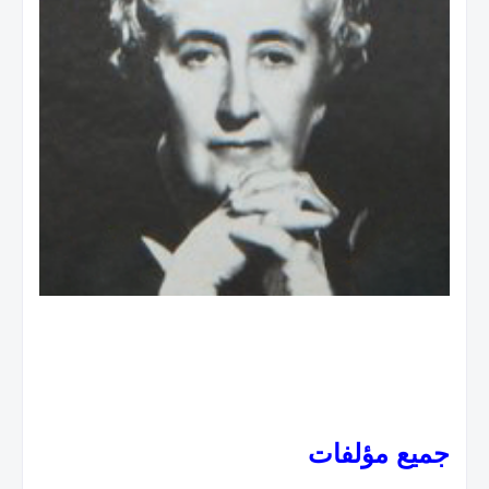
جميع مؤلفات