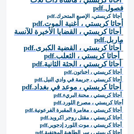
فصول
.pdf
أجاثا كريستي، الإصبع المتحرك
.pdf
أجاثا كريستي ، أغنية الموت
.pdf
أجاثا كريستي ، القضايا الأخيرة للآنسة
ماربل
.pdf
أجاثا كريستي ، القضية الكبرى
.pdf
أجاثا كريستي ، الثعلب
.pdf
أجاثا كريستي ، الجثة الثانية
.pdf
أجاثا كريستي ، اخناتون
.pdf
أجاثا كريستي ، جريمة في وادي النيل
.pdf
أجاثا كريستي ، موعد في بغداد
.pdf
أجاثا كريستي ، محنة البريء
.pdf
أجاثا كريستي ، مصرع اللورد
.pdf
أجاثا كريستي ، مغامرة المقبرة الفرعونية
.pdf
أجاثا كريستي ، مقتل روجر اكرويد
.pdf
أجاثا كريستي ، موت اللورد إدجوير
.pdf
أجاثا كريستي ، سر الطاهية المختفية
.pdf