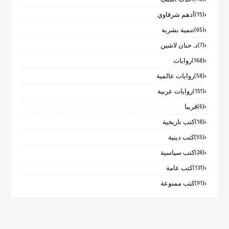
أدهم شرقاوي
(15)
تنمية بشرية
(65)
د. حنان لاشين
(7)
روايات
(168)
روايات عالمية
(58)
روايات عربية
(151)
قريبا
(6)
كتب تاريخية
(18)
كتب دينية
(55)
كتب سياسية
(28)
كتب عامة
(131)
كتب ممنوعة
(91)