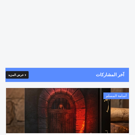
آخر المشاركات
عرض المزيد
أسامة المسلم