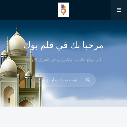
مرحبا بك في قلم بوك
أكبر موقع للكتاب الإلكتروني في الشرق الأوسط