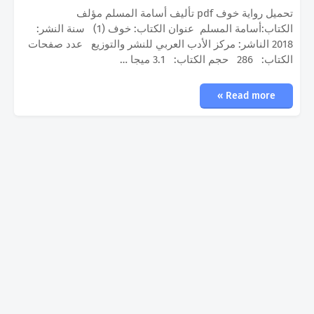
تحميل رواية خوف pdf تأليف أسامة المسلم مؤلف
الكتاب:أسامة المسلم عنوان الكتاب: خوف (1) سنة النشر:
2018 الناشر: مركز الأدب العربي للنشر والتوزيع عدد صفحات
الكتاب: 286 حجم الكتاب: 3.1 ميجا …
Read more »