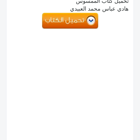
تحميل كتاب الممسوس
هادي عباس محمد العبيدي