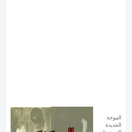
الموجة
الجديدة