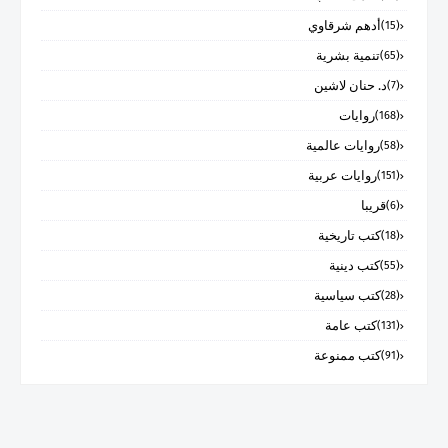
أدهم شرقاوي
(15)
تنمية بشرية
(65)
د. حنان لاشين
(7)
روايات
(168)
روايات عالمية
(58)
روايات عربية
(151)
قريبا
(6)
كتب تاريخية
(18)
كتب دينية
(55)
كتب سياسية
(28)
كتب عامة
(131)
كتب ممنوعة
(91)