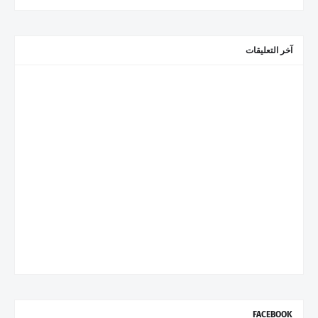
آخر التعليقات
FACEBOOK