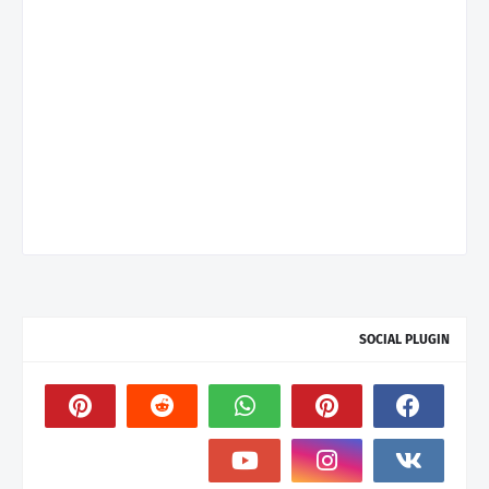
SOCIAL PLUGIN