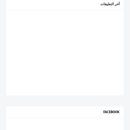
آخر التعليقات
FACEBOOK