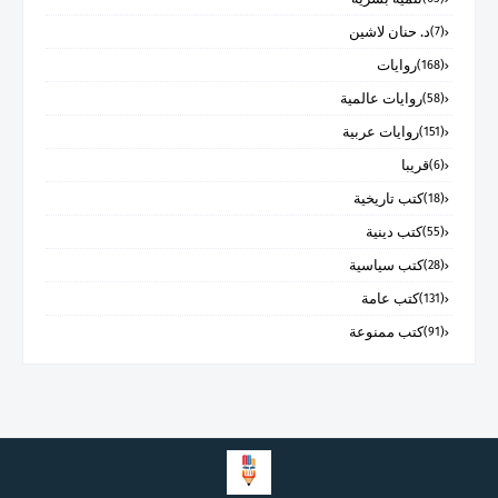
د. حنان لاشين
(7)
روايات
(168)
روايات عالمية
(58)
روايات عربية
(151)
قريبا
(6)
كتب تاريخية
(18)
كتب دينية
(55)
كتب سياسية
(28)
كتب عامة
(131)
كتب ممنوعة
(91)