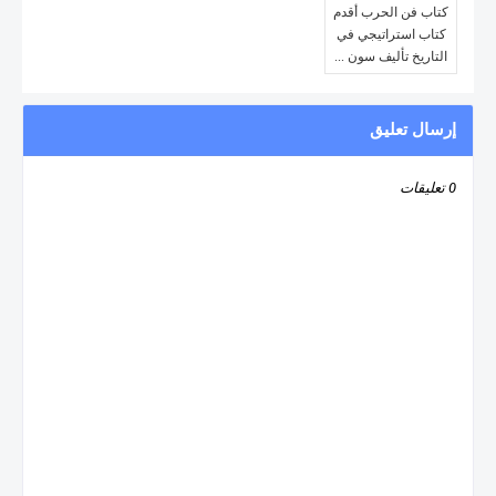
كتاب فن الحرب أقدم
كتاب استراتيجي في
التاريخ تأليف سون ...
إرسال تعليق
0 تعليقات