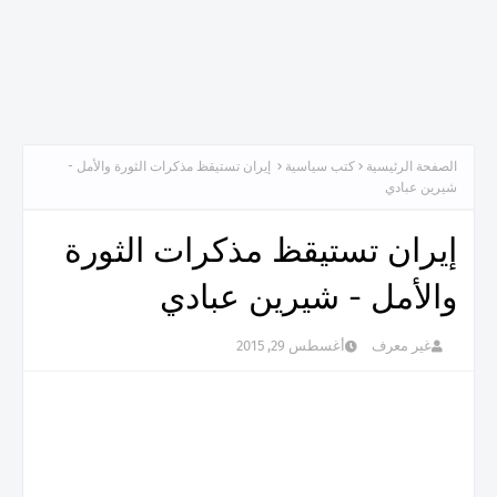
الصفحة الرئيسية
كتب سياسية
إيران تستيقظ مذكرات الثورة والأمل -
شيرين عبادي
إيران تستيقظ مذكرات الثورة
والأمل - شيرين عبادي
غير معرف
أغسطس 29, 2015