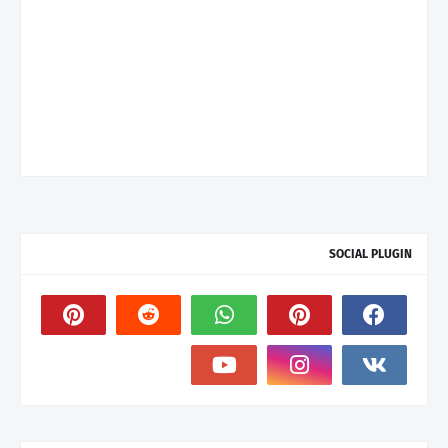
SOCIAL PLUGIN