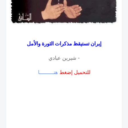
إيران تستيقظ مذكرات الثورة والأمل
- شيرين عبادي
للتحميل إضغط
هنــــــــــا