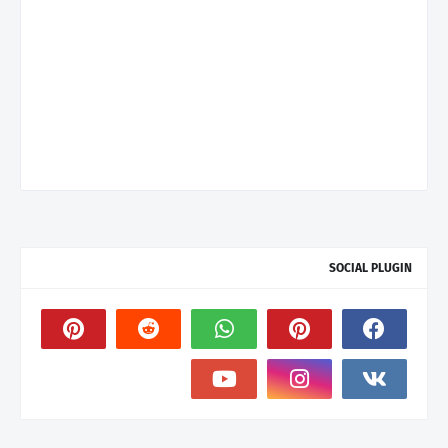
SOCIAL PLUGIN