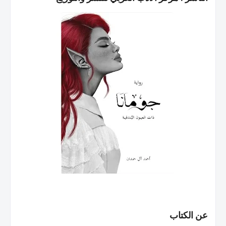
عن الكتاب