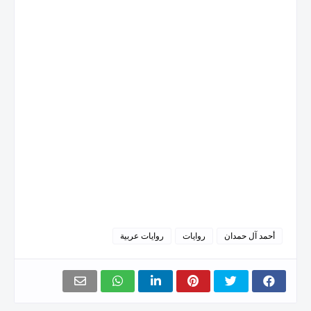
أحمد آل حمدان
روايات
روايات عربية