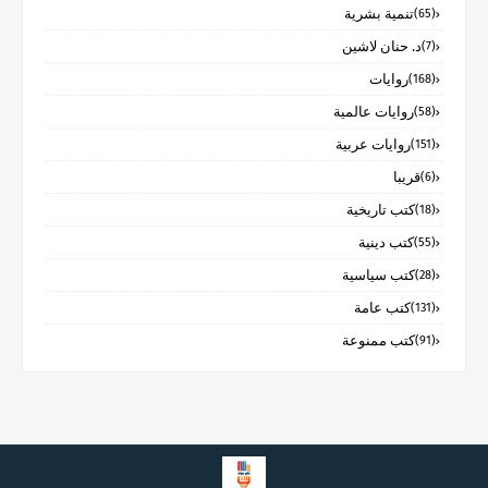
تنمية بشرية
(65)
د. حنان لاشين
(7)
روايات
(168)
روايات عالمية
(58)
روايات عربية
(151)
قريبا
(6)
كتب تاريخية
(18)
كتب دينية
(55)
كتب سياسية
(28)
كتب عامة
(131)
كتب ممنوعة
(91)