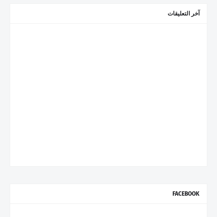
آخر التعليقات
FACEBOOK