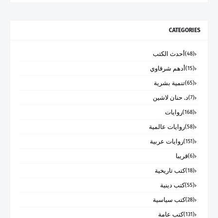
CATEGORIES
أحدث الكتب
(48)
أدهم شرقاوي
(15)
تنمية بشرية
(65)
د. حنان لاشين
(7)
روايات
(168)
روايات عالمية
(58)
روايات عربية
(151)
قريبا
(6)
كتب تاريخية
(18)
كتب دينية
(55)
كتب سياسية
(28)
كتب عامة
(131)