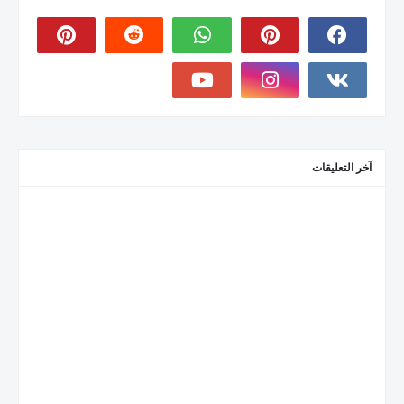
آخر التعليقات