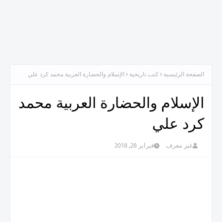
الصفحة الرئيسية
كتب تاريخية
الإسلام والحضارة العربية محمد كرد علي
الإسلام والحضارة العربية محمد
كرد علي
غير معرف
فبراير 28, 2018