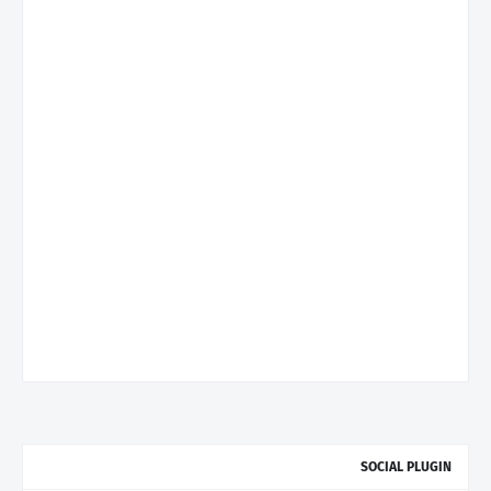
SOCIAL PLUGIN