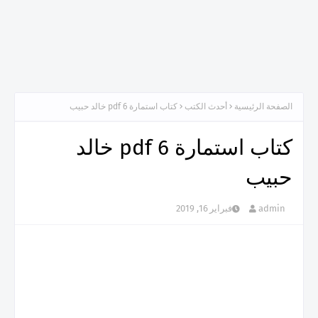
الصفحة الرئيسية
أحدث الكتب
كتاب استمارة 6 pdf خالد حبيب
كتاب استمارة 6 pdf خالد
حبيب
admin
فبراير 16, 2019