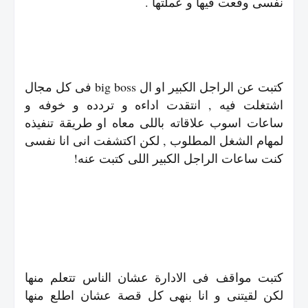
نفسى وقعت فيها و عملتها .
كتبت عن الراجل الكبير او ال big boss فى كل مجال
اشتغلت فيه , انتقدت اداءه و تردده و خوفه و
ساعات اسوب علاقاته باللى معاه او طريقة تنفيذه
لمهام الشغل المطلوب , لكن اكتشفت انى انا نفسى
كنت ساعات الراجل الكبير اللى كتبت عنه!
كتبت مواقف فى الادارة عشان الناس تتعلم منها
لكن لقيتنى و انا بنهى كل قصة عشان اطلع منها