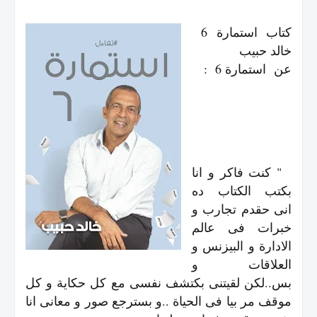
كتاب استمارة 6
خالد حبيب
عن استمارة 6 :
" كنت فاكر و انا
بكتب الكتاب ده
انى حقدم تجارب و
خبرات فى عالم
الادارة و البيزنس و
العلاقات و
بس..لكن لقيتنى بكتشف نفسى مع كل حكاية و كل
موقف مر بيا فى الحياة ..و بسترجع صور و معانى انا