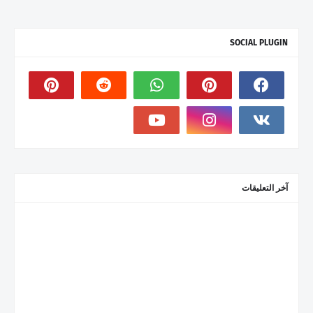
SOCIAL PLUGIN
آخر التعليقات