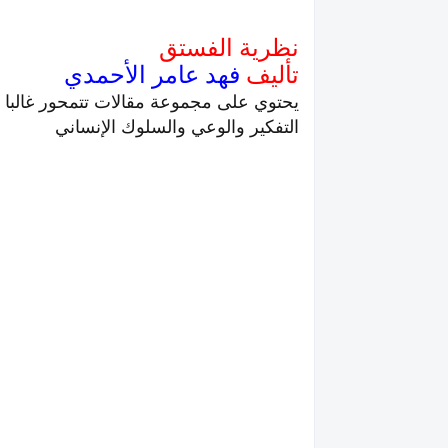
نظرية الفستق
تأليف
فهد عامر الأحمدي
يحتوي على مجموعة مقالات تتمحور غالبا 
التفكير والوعي والسلوك الإنساني