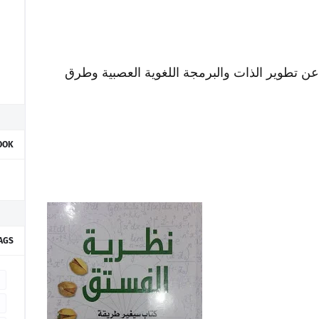
عن تطوير الذات والبرمجة اللغوية العصبية وطرق
OOK
AGS