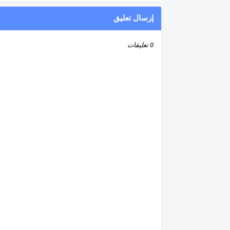
إرسال تعليق
0 تعليقات