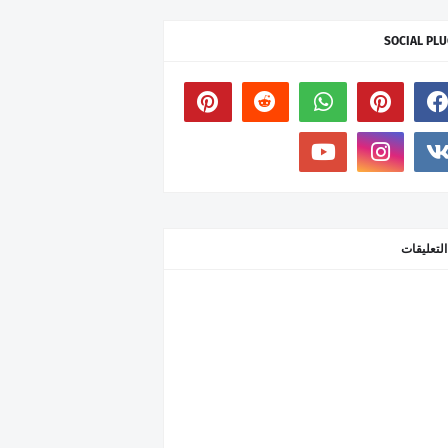
SOCIAL PLU
التعليقات