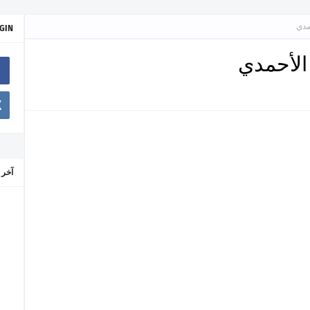
مدي
GIN
الأحمدي
آخر 