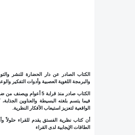
الكتاب الصادر عن دار الحضارة للنشر وال
والبرمجة اللغوية العصبية وأدوات التفكير والو
فيما يتسم بلغته البسيطة والعناوين الجذابة،
الواقعية لتعزيز استيعاب الأفكار النظرية.
أن كتاب نظرية الفستق يقدم للقراء حلولاً وأ
الطاقات الإيجابية لدى القراء