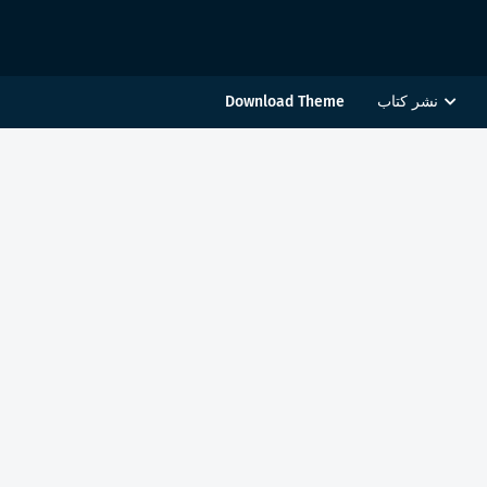
نشر كتاب
Download Theme