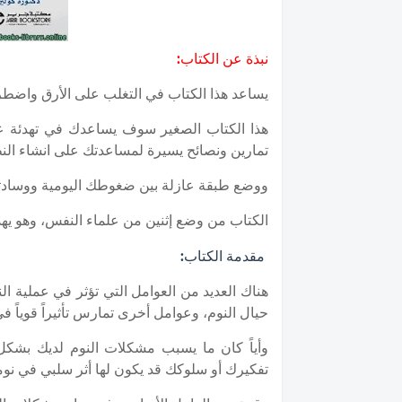
نبذة عن الكتاب:
يساعد هذا الكتاب في التغلب على الأرق واضطر
هذا الكتاب الصغير سوف يساعدك في تهدئة عق
تمارين ونصائح يسيرة لمساعدتك على انشاء الن
ووضع طبقة عازلة بين ضغوطك اليومية ووسادتك
الكتاب من وضع إثنين من علماء النفس، وهو يه
مقدمة الكتاب:
هناك العديد من العوامل التي تؤثر في عملية 
حيال النوم، وعوامل أخرى تمارس تأثيراً قوياً 
وأياً كان ما يسبب مشكلات النوم لديك بشكل 
تفكيرك أو سلوكك قد يكون لها أثر سلبي في نو