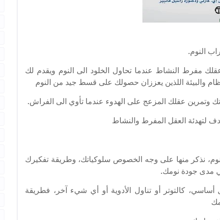
اب النوم.
لك مفرط النشاط عندما تحاول الخلود الى النوم ويقدم لك
ظام والبيئة اللذين يعززان حصولك على قسط جيد من النوم
 وتمرين عقلك المزعج على الهدوء عندما تأوي الى الفراش.
دف لتهدئة العقل المفرط والنشاط
النوم، نذكر منها على وجه الخصوص سلوكياتك، وطريقة تفكيرك
في مدى جودة نومك.
أساسي، كالتوتر أو تناول الأدوية أو أي شيء آخر، فطريقة
مك