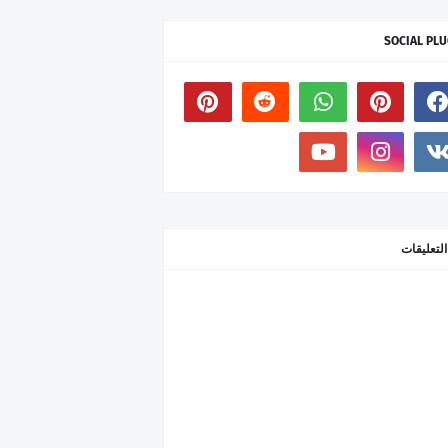
SOCIAL PLU
التعليقات