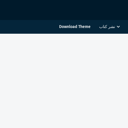
نشر كتاب
Download Theme