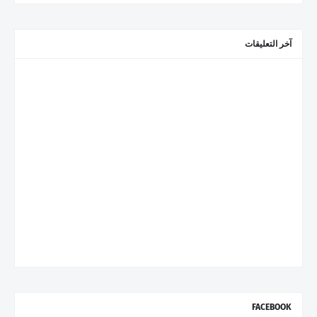
آخر التعليقات
FACEBOOK