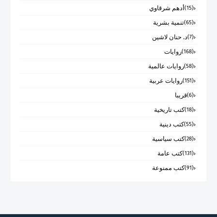
أدهم شرقاوي
(15)
تنمية بشرية
(65)
د. حنان لاشين
(7)
روايات
(168)
روايات عالمية
(58)
روايات عربية
(151)
قريبا
(6)
كتب تاريخية
(18)
كتب دينية
(55)
كتب سياسية
(28)
كتب عامة
(131)
كتب ممنوعة
(91)