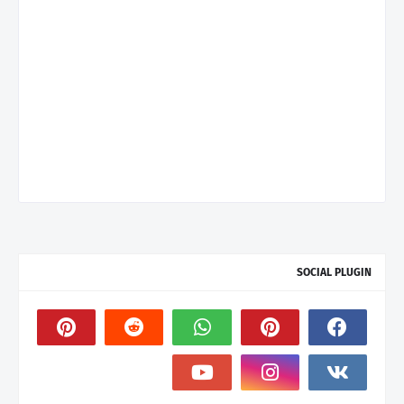
SOCIAL PLUGIN