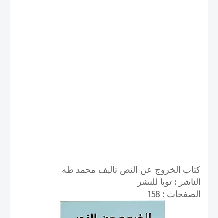
كتاب الخروج عن النص تأليف محمد طه
الناشر : تويا للنشر
الصفحات : 158