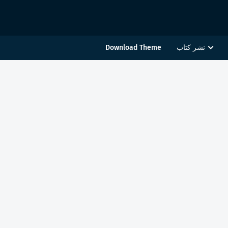
نشر كتاب
Download Theme