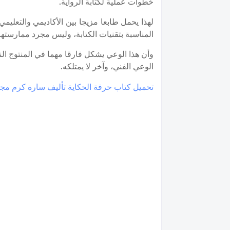
خطوات عملية لكتابة الرواية.
لهذا يحمل طابعا مزيجا بين الأكاديمي والتعليمي
المناسبة بتقنيات الكتابة، وليس مجرد ممارسته
وأن هذا الوعي يشكل فارقا مهما في المنتوج النها
الوعي الفني، وآخر لا يمتلكه.
تحميل كتاب حرفة الحكاية تأليف سارة كرم مجانا F