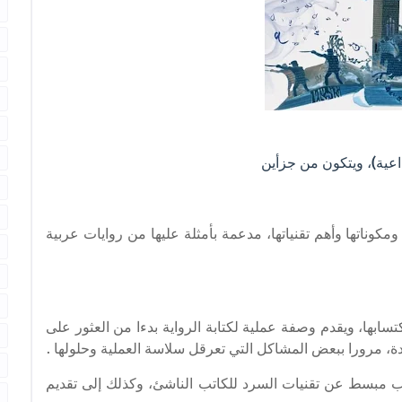
داعية)، ويتكون من جزأين
كوناتها وأهم تقنياتها، مدعمة بأمثلة عليها من روايات عربية
تسابها، ويقدم وصفة عملية لكتابة الرواية بدءا من العثور على
جيدة، مرورا ببعض المشاكل التي تعرقل سلاسة العملية وحلولها .
ب مبسط عن تقنيات السرد للكاتب الناشئ، وكذلك إلى تقديم