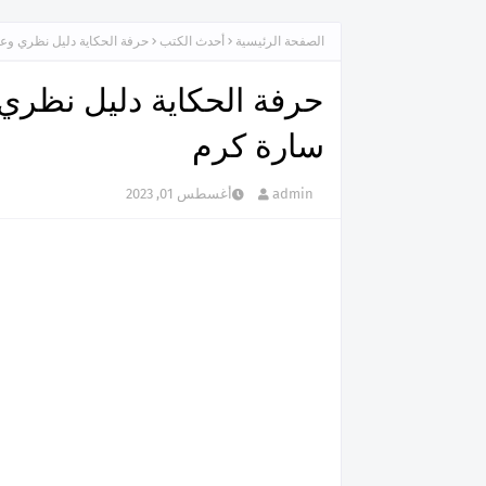
الصفحة الرئيسية
أحدث الكتب
حرفة الحكاية دليل نظري وعم
حرفة الحكاية دليل نظري و
سارة كرم
admin
أغسطس 01, 2023