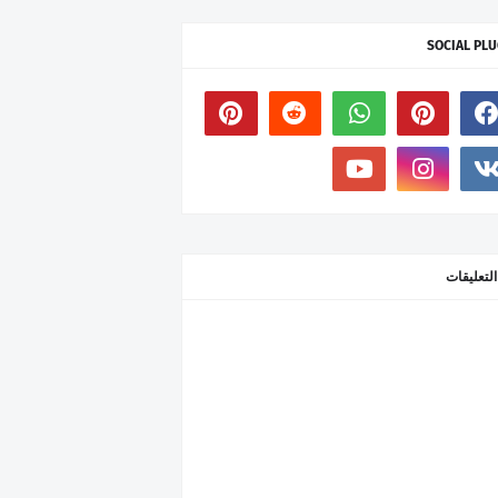
SOCIAL PLU
التعليقات