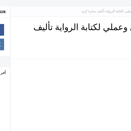
لي لكتابة الرواية تأليف سارة كرم
GIN
عملي لكتابة الرواية تأليف
آخر 