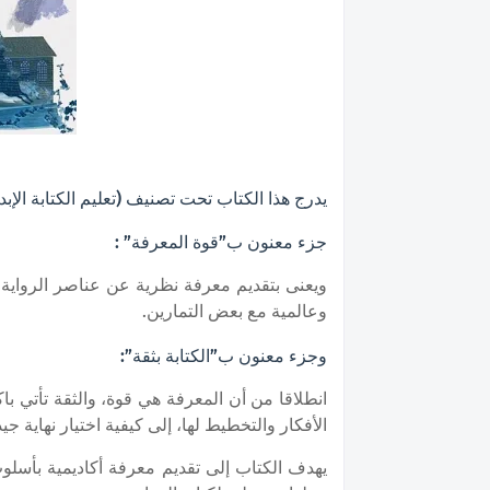
يدرج هذا الكتاب تحت تصنيف (تعليم الكتابة الإب
جزء معنون ب”قوة المعرفة” :
ويعنى بتقديم معرفة نظرية عن عناصر الرواية وم
وعالمية مع بعض التمارين.
وجزء معنون ب”الكتابة بثقة”:
انطلاقا من أن المعرفة هي قوة، والثقة تأتي باك
الأفكار والتخطيط لها، إلى كيفية اختيار نهاية 
يهدف الكتاب إلى
تقديم معرفة أكاديمية بأسلو