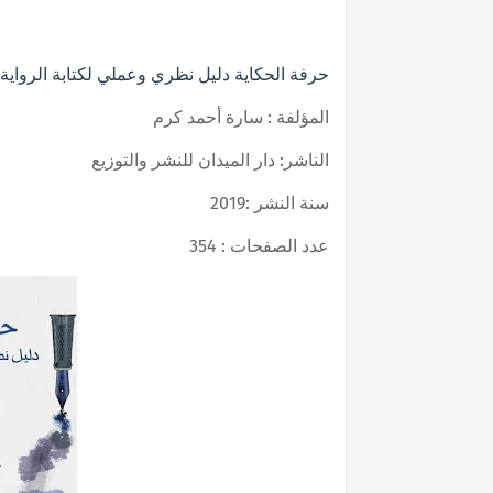
حرفة الحكاية دليل نظري وعملي لكتابة الرواية
المؤلفة : سارة أحمد كرم
الناشر: دار الميدان للنشر والتوزيع
سنة النشر :2019
عدد الصفحات : 354