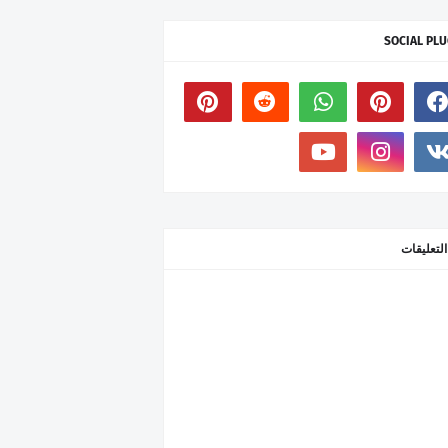
SOCIAL PLU
التعليقات