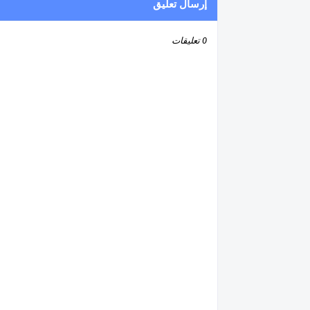
إرسال تعليق
0 تعليقات