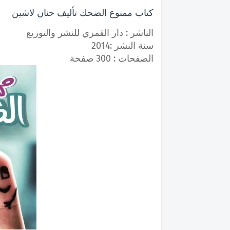
كتاب ممنوع الضحك تأليف حنان لاشين
الناشر : دار القمري للنشر والتوزيع
سنة النشر :2014
الصفحات : 300 صفحة