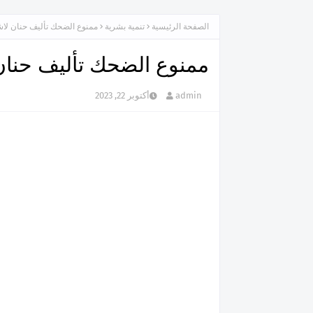
الصفحة الرئيسية
تنمية بشرية
ممنوع الضحك تأليف حنان لا
ممنوع الضحك تأليف حنان
admin
أكتوبر 22, 2023