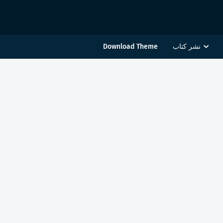
نشر كتاب
Download Theme