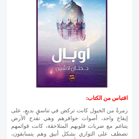
اقتباس من الكتاب:
زمرةٌ من الخيول كانت تركض في تناسقٍ بديعٍ، على
إيقاع واحد، أصوات حوافرهم وهي تقدح الأرض
يتناغم مع ضربات قلوبهم المتلاحقة، كانت قوائمهم
تصطف على التوازي بشكل أنيق وهم يتسابقون،