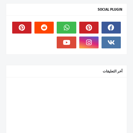
SOCIAL PLUGIN
آخر التعليقات