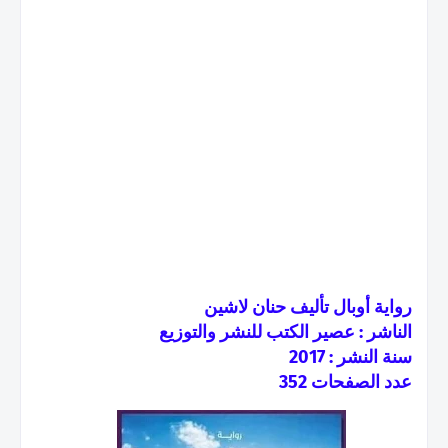
رواية أوبال تأليف حنان لاشين
الناشر : عصير الكتب للنشر والتوزيع
سنة النشر : 2017
عدد الصفحات 352