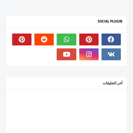
SOCIAL PLUGIN
آخر التعليقات