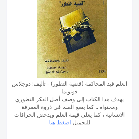
العلم قيد المحاكمة (قضية التطور) - تأليف: دوجلاس
فوتويما
يهدف هذا الكتاب إلى وصف أصل الفكر التطوري
ومحتواه .. كما يضع العلم في ذروة المعرفة
الانسانية ، كما يعلي قيمة العلم ويدحض الخرافات
للتحميل
اضغط هنا