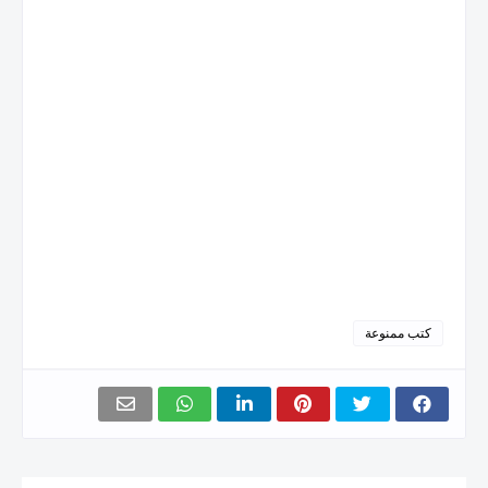
كتب ممنوعة