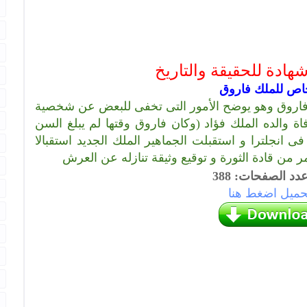
ادة للحقيقة والتاريخ
خاص للملك فاروق
 فاروق وهو يوضح الأمور التى تخفى للبعض عن شخصية
 والده الملك فؤاد (وكان فاروق وقتها لم يبلغ السن
فى انجلترا و استقبلت الجماهير الملك الجديد استقبالا
ر من قادة الثورة و توقيع وثيقة تنازله عن العرش
حميل اضغط هنا