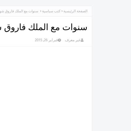
الصفحة الرئيسية
كتب سياسية
سنوات مع الملك فاروق شهاد
سنوات مع الملك فاروق شه
غير معرف
فبراير 26, 2015