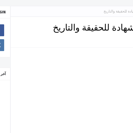
ة للحقيقة والتاريخ
GIN
ادة للحقيقة والتاريخ
آخر 