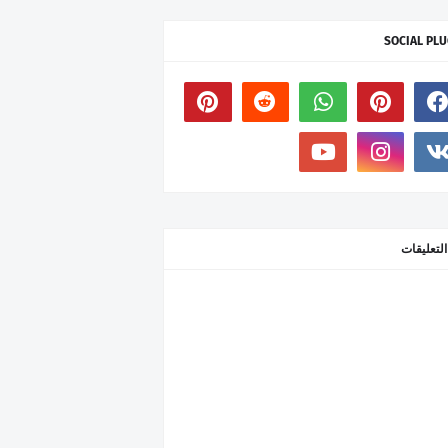
SOCIAL PLU
التعليقات