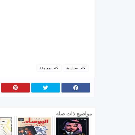
كتب سياسية
كتب ممنوعة
مواضيع ذات صلة