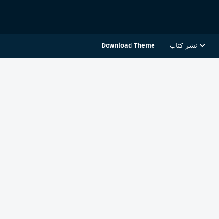
نشر كتاب
Download Theme