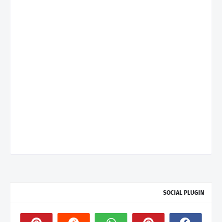
SOCIAL PLUGIN