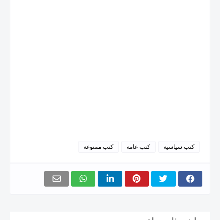
كتب سياسية
كتب عامة
كتب ممنوعة