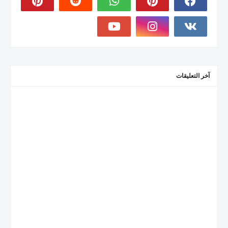
آخر التعليقات